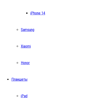
iPhone 14
Samsung
Xiaomi
Honor
Планшеты
iPad