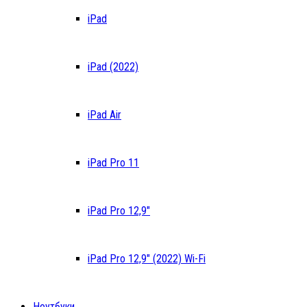
iPad
iPad (2022)
iPad Air
iPad Pro 11
iPad Pro 12,9″
iPad Pro 12,9″ (2022) Wi-Fi
Ноутбуки