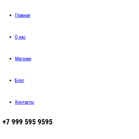
Главная
О нас
Магазин
Блог
Контакты
+7 999 595 9595