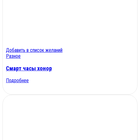
Добавить в список желаний
Разное
Смарт часы хонор
Подробнее