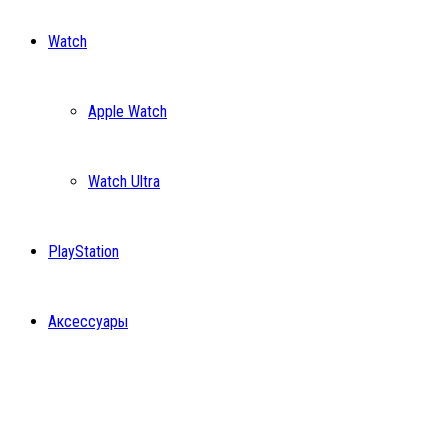
Watch
Apple Watch
Watch Ultra
PlayStation
Аксессуары