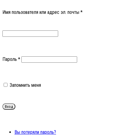
Имя пользователя или адрес эл. почты
*
Пароль
*
Запомнить меня
Вы потеряли пароль?