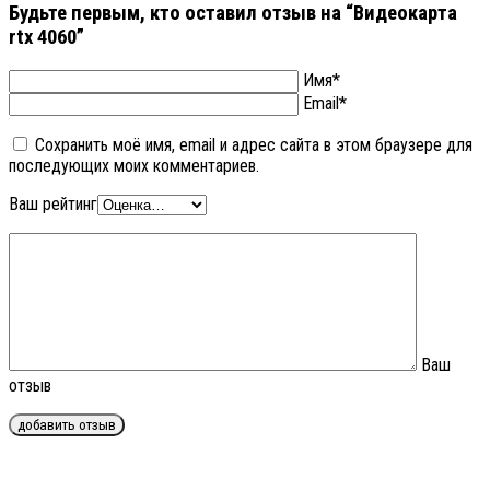
Будьте первым, кто оставил отзыв на “Видеокарта
rtx 4060”
Имя*
Email*
Сохранить моё имя, email и адрес сайта в этом браузере для
последующих моих комментариев.
Ваш рейтинг
Ваш
отзыв