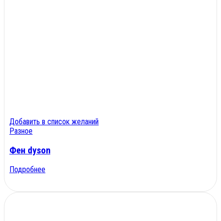
Добавить в список желаний
Разное
Фен dyson
Подробнее