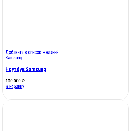
Добавить в список желаний
Samsung
Ноутбук Samsung
100 000
₽
В корзину