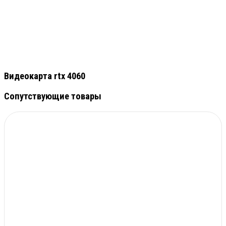
Видеокарта rtx 4060
Сопутствующие товары