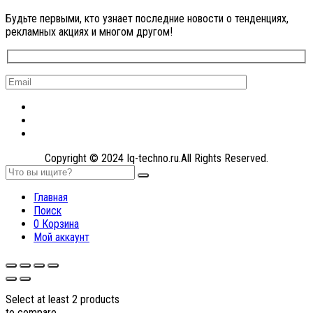
Будьте первыми, кто узнает последние новости о тенденциях,
рекламных акциях и многом другом!
Copyright © 2024 Iq-techno.ru.All Rights Reserved.
Главная
Поиск
0
Корзина
Мой аккаунт
Select at least 2 products
to compare