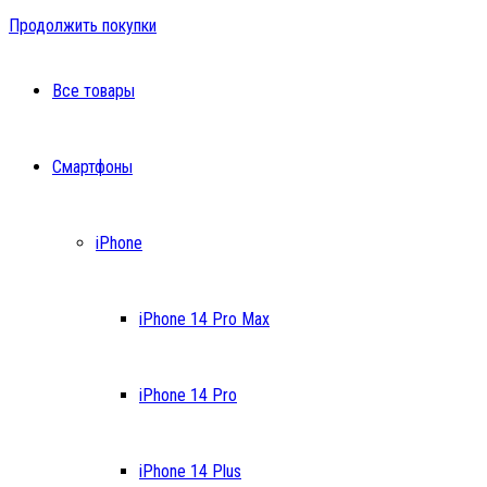
Продолжить покупки
Все товары
Смартфоны
iPhone
iPhone 14 Pro Max
iPhone 14 Pro
iPhone 14 Plus