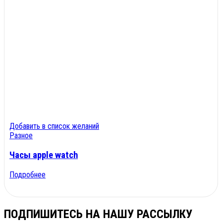
Добавить в список желаний
Разное
Часы apple watch
Подробнее
ПОДПИШИТЕСЬ НА НАШУ РАССЫЛКУ