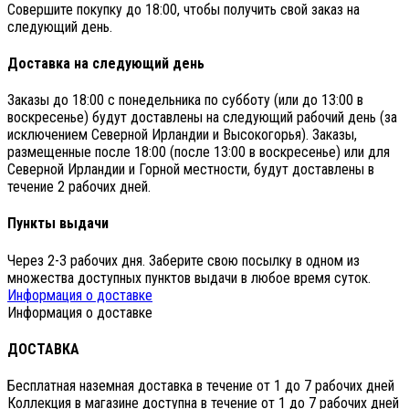
Совершите покупку до 18:00, чтобы получить свой заказ на
следующий день.
Доставка на следующий день
Заказы до 18:00 с понедельника по субботу (или до 13:00 в
воскресенье) будут доставлены на следующий рабочий день (за
исключением Северной Ирландии и Высокогорья). Заказы,
размещенные после 18:00 (после 13:00 в воскресенье) или для
Северной Ирландии и Горной местности, будут доставлены в
течение 2 рабочих дней.
Пункты выдачи
Через 2-3 рабочих дня. Заберите свою посылку в одном из
множества доступных пунктов выдачи в любое время суток.
Информация о доставке
Информация о доставке
ДОСТАВКА
Бесплатная наземная доставка в течение от 1 до 7 рабочих дней
Коллекция в магазине доступна в течение от 1 до 7 рабочих дней