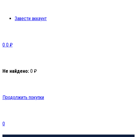
Завести аккаунт
0
0
₽
Не найдено:
0
₽
Продолжить покупки
0