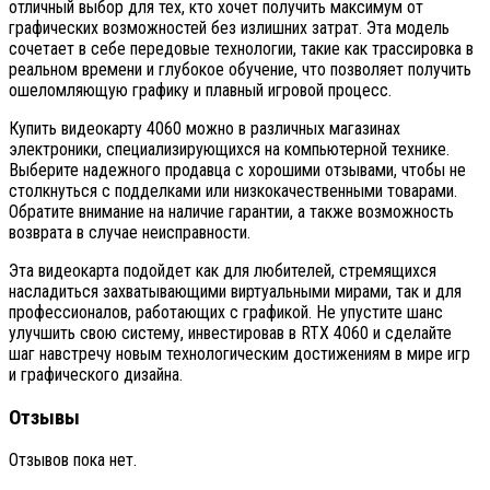
отличный выбор для тех, кто хочет получить максимум от
графических возможностей без излишних затрат. Эта модель
сочетает в себе передовые технологии, такие как трассировка в
реальном времени и глубокое обучение, что позволяет получить
ошеломляющую графику и плавный игровой процесс.
Купить видеокарту 4060 можно в различных магазинах
электроники, специализирующихся на компьютерной технике.
Выберите надежного продавца с хорошими отзывами, чтобы не
столкнуться с подделками или низкокачественными товарами.
Обратите внимание на наличие гарантии, а также возможность
возврата в случае неисправности.
Эта видеокарта подойдет как для любителей, стремящихся
насладиться захватывающими виртуальными мирами, так и для
профессионалов, работающих с графикой. Не упустите шанс
улучшить свою систему, инвестировав в RTX 4060 и сделайте
шаг навстречу новым технологическим достижениям в мире игр
и графического дизайна.
Отзывы
Отзывов пока нет.