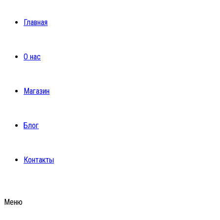
Главная
О нас
Магазин
Блог
Контакты
Меню