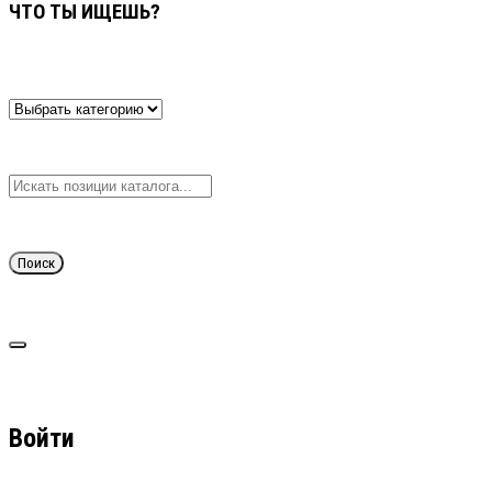
ЧТО ТЫ ИЩЕШЬ?
Поиск
Войти