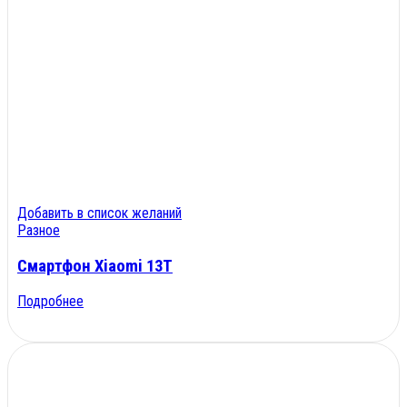
Добавить в список желаний
Разное
Смартфон Xiaomi 13T
Подробнее