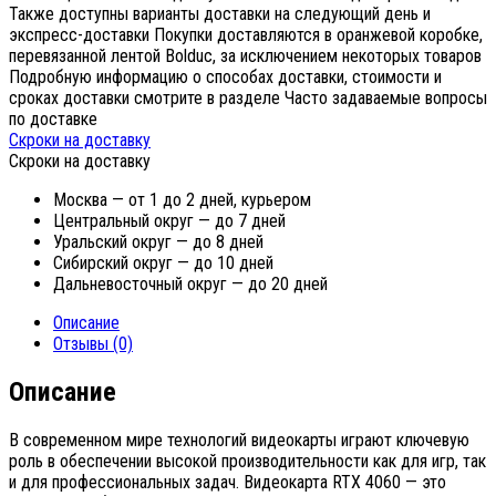
Также доступны варианты доставки на следующий день и
экспресс-доставки Покупки доставляются в оранжевой коробке,
перевязанной лентой Bolduc, за исключением некоторых товаров
Подробную информацию о способах доставки, стоимости и
сроках доставки смотрите в разделе Часто задаваемые вопросы
по доставке
Скроки на доставку
Скроки на доставку
Москва — от 1 до 2 дней, курьером
Центральный округ — до 7 дней
Уральский округ — до 8 дней
Сибирский округ — до 10 дней
Дальневосточный округ — до 20 дней
Описание
Отзывы (0)
Описание
В современном мире технологий видеокарты играют ключевую
роль в обеспечении высокой производительности как для игр, так
и для профессиональных задач. Видеокарта RTX 4060 — это