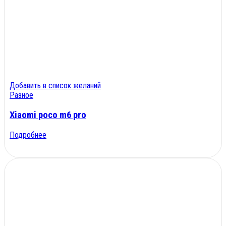
Добавить в список желаний
Разное
Xiaomi poco m6 pro
Подробнее