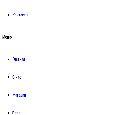
Контакты
Меню
Главная
О нас
Магазин
Блог