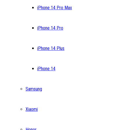
iPhone 14 Pro Max
iPhone 14 Pro
iPhone 14 Plus
iPhone 14
Samsung
Xiaomi
Honor