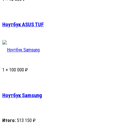
Ноутбук ASUS TUF
1 ×
100 000
₽
Ноутбук Samsung
Итого:
513 150
₽