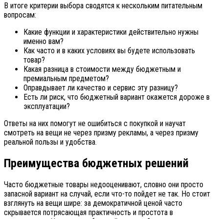
В итоге критерии выбора сводятся к нескольким питательным
вопросам:
Какие функции и характеристики действительно нужны
именно вам?
Как часто и в каких условиях вы будете использовать
товар?
Какая разница в стоимости между бюджетным и
премиальным предметом?
Оправдывает ли качество и сервис эту разницу?
Есть ли риск, что бюджетный вариант окажется дороже в
эксплуатации?
Ответы на них помогут не ошибиться с покупкой и научат
смотреть на вещи не через призму рекламы, а через призму
реальной пользы и удобства.
Преимущества бюджетных решений
Часто бюджетные товары недооценивают, словно они просто
запасной вариант на случай, если что-то пойдет не так. Но стоит
взглянуть на вещи шире: за демократичной ценой часто
скрывается потрясающая практичность и простота в