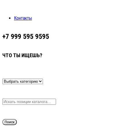
Контакты
+7 999 595 9595
ЧТО ТЫ ИЩЕШЬ?
Поиск