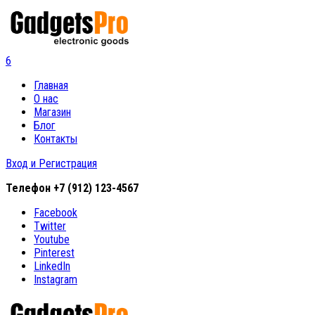
6
Главная
О нас
Магазин
Блог
Контакты
Вход и Регистрация
Телефон
+7 (912) 123-4567
Facebook
Twitter
Youtube
Pinterest
LinkedIn
Instagram