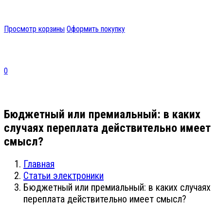
Просмотр корзины
Оформить покупку
0
Бюджетный или премиальный: в каких
случаях переплата действительно имеет
смысл?
Главная
Статьи электроники
Бюджетный или премиальный: в каких случаях
переплата действительно имеет смысл?