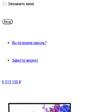
Запомнить меня
Вы потеряли пароль?
Завести аккаунт
6
513 150
₽