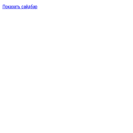
Показать сайдбар