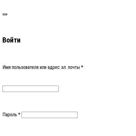
Войти
Имя пользователя или адрес эл. почты
*
Пароль
*