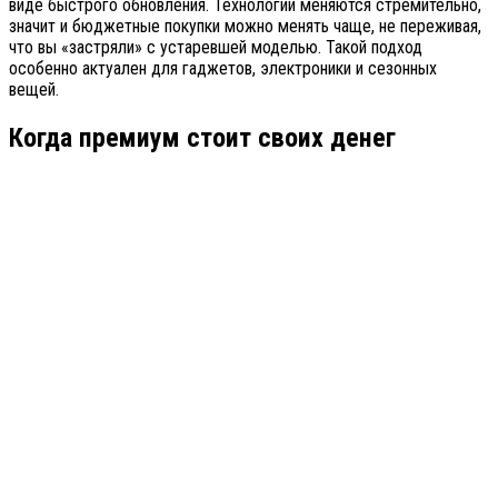
виде быстрого обновления. Технологии меняются стремительно,
значит и бюджетные покупки можно менять чаще, не переживая,
что вы «застряли» с устаревшей моделью. Такой подход
особенно актуален для гаджетов, электроники и сезонных
вещей.
Когда премиум стоит своих денег