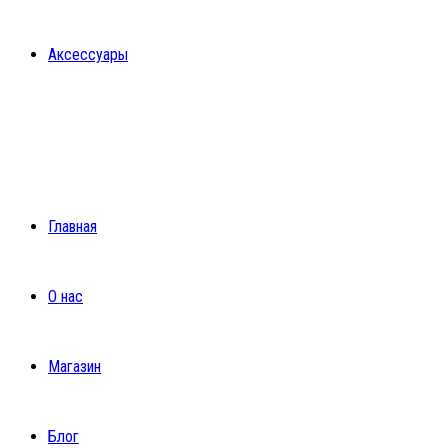
Аксессуары
Главная
О нас
Магазин
Блог