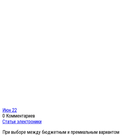
Июн
22
0 Комментариев
Статьи электроники
При выборе между бюджетным и премиальным вариантом