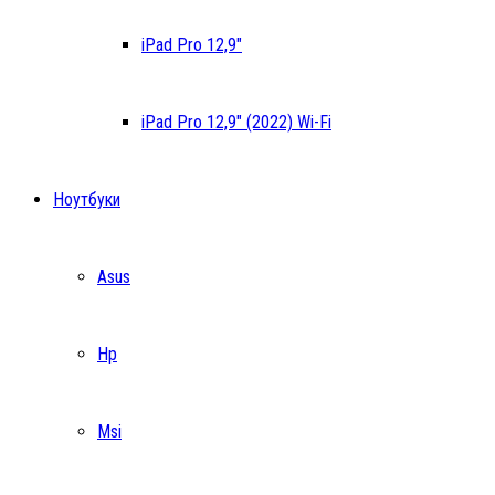
iPad Pro 12,9″
iPad Pro 12,9″ (2022) Wi-Fi
Ноутбуки
Asus
Hp
Msi